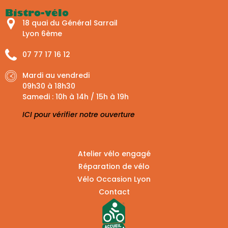
Bistro-vélo
18 quai du Général Sarrail
Lyon 6ème
07 77 17 16 12
Mardi au vendredi
09h30 à 18h30
Samedi : 10h à 14h / 15h à 19h
ICI pour vérifier notre ouverture
Atelier vélo engagé
Réparation de vélo
Vélo Occasion Lyon
Contact