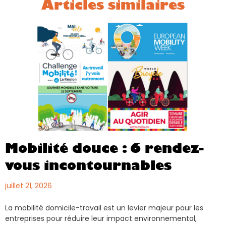
Articles similaires
Mobilité douce : 6 rendez-
vous incontournables
juillet 21, 2026
La mobilité domicile-travail est un levier majeur pour les
entreprises pour réduire leur impact environnemental,