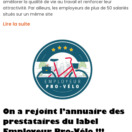
améliorer la qualité de vie au travail et renforcer leur
attractivité. Par ailleurs, les employeurs de plus de 50 salariés
situés sur un même site
Lire la suite
On a rejoint l’annuaire des
prestataires du label