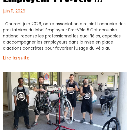
Employeur Pro-Vélo !!!
juin 11, 2026
Courant juin 2026, notre association a rejoint l’annuaire des
prestataires du label Employeur Pro-Vélo !! Cet annuaire
national recense les professionnel·les qualifié·es, capables
d’accompagner les employeurs dans la mise en place
d’actions concrètes pour favoriser l’usage du vélo au
Lire la suite