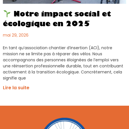
Notre impact social et
écologique en 2025
mai 29, 2026
En tant qu’association chantier d’insertion (ACI), notre
mission ne se limite pas à réparer des vélos. Nous
accompagnons des personnes éloignées de l’emploi vers
une réinsertion professionnelle durable, tout en contribuant
activement à la transition écologique. Concrètement, cela
signifie que
Lire la suite