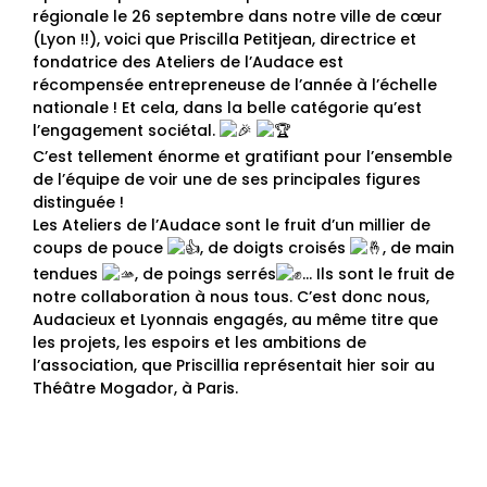
régionale le 26 septembre dans notre ville de cœur
(Lyon !!), voici que Priscilla Petitjean, directrice et
fondatrice des Ateliers de l’Audace est
récompensée entrepreneuse de l’année à l’échelle
nationale ! Et cela, dans la belle catégorie qu’est
l’engagement sociétal.
C’est tellement énorme et gratifiant pour l’ensemble
de l’équipe de voir une de ses principales figures
distinguée !
Les Ateliers de l’Audace sont le fruit d’un millier de
coups de pouce
, de doigts croisés
, de main
tendues
, de poings serrés
… Ils sont le fruit de
notre collaboration à nous tous. C’est donc nous,
Audacieux et Lyonnais engagés, au même titre que
les projets, les espoirs et les ambitions de
l’association, que Priscillia représentait hier soir au
Théâtre Mogador, à Paris.