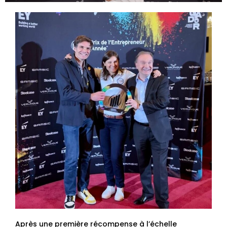
Après une première récompense à l’échelle