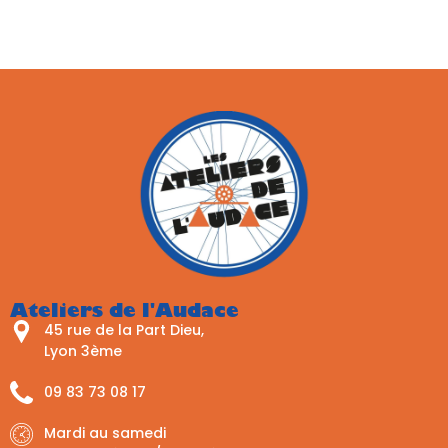
Ateliers de l'Audace
45 rue de la Part Dieu,
Lyon 3ème
09 83 73 08 17
Mardi au samedi