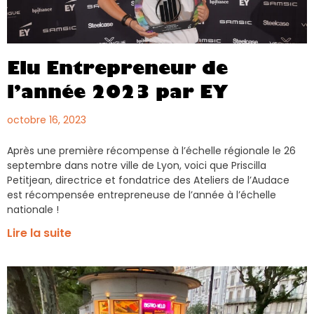
Elu Entrepreneur de
l’année 2023 par EY
octobre 16, 2023
Après une première récompense à l’échelle régionale le 26
septembre dans notre ville de Lyon, voici que Priscilla
Petitjean, directrice et fondatrice des Ateliers de l’Audace
est récompensée entrepreneuse de l’année à l’échelle
nationale !
Lire la suite