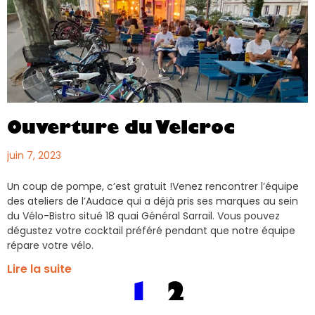
Ouverture du Velcroc
juin 7, 2023
Un coup de pompe, c’est gratuit !Venez rencontrer l’équipe
des ateliers de l’Audace qui a déjà pris ses marques au sein
du Vélo-Bistro situé 18 quai Général Sarrail. Vous pouvez
dégustez votre cocktail préféré pendant que notre équipe
répare votre vélo.
Lire la suite
1
2