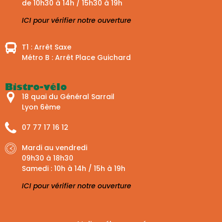
de 10h30 à 14h / 15h30 à 19h
ICI pour vérifier notre ouverture
T1 : Arrêt Saxe
Métro B : Arrêt Place Guichard
Bistro-vélo
18 quai du Général Sarrail
Lyon 6ème
07 77 17 16 12
Mardi au vendredi
09h30 à 18h30
Samedi : 10h à 14h / 15h à 19h
ICI pour vérifier notre ouverture