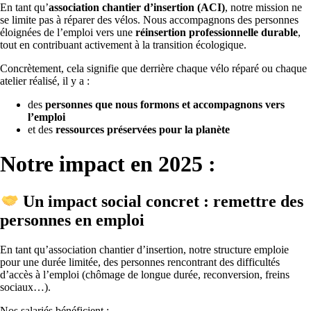
En tant qu’
association chantier d’insertion (ACI)
, notre mission ne
se limite pas à réparer des vélos. Nous accompagnons des personnes
éloignées de l’emploi vers une
réinsertion professionnelle durable
,
tout en contribuant activement à la transition écologique.
Concrètement, cela signifie que derrière chaque vélo réparé ou chaque
atelier réalisé, il y a :
des
personnes que nous formons et accompagnons vers
l’emploi
et des
ressources préservées pour la planète
Notre impact en 2025 :
Un impact social concret : remettre des
personnes en emploi
En tant qu’association chantier d’insertion, notre structure emploie
pour une durée limitée, des personnes rencontrant des difficultés
d’accès à l’emploi (chômage de longue durée, reconversion, freins
sociaux…).
Nos salariés bénéficient :