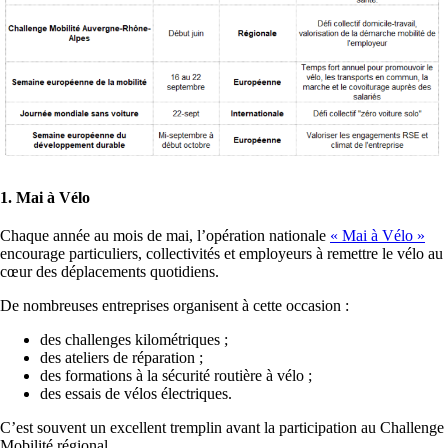
1. Mai à Vélo
Chaque année au mois de mai, l’opération nationale
« Mai à Vélo »
encourage particuliers, collectivités et employeurs à remettre le vélo au
cœur des déplacements quotidiens.
De nombreuses entreprises organisent à cette occasion :
des challenges kilométriques ;
des ateliers de réparation ;
des formations à la sécurité routière à vélo ;
des essais de vélos électriques.
C’est souvent un excellent tremplin avant la participation au Challenge
Mobilité régional.