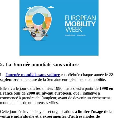
5. La Journée mondiale sans voiture
La
Journée mondiale sans voiture
est célébrée chaque année le
22
septembre
, en clôture de la Semaine européenne de la mobilité.
Elle a vu le jour dans les années 1990, mais c’est à partir de
1998 en
France
puis de
2000 au niveau européen
, que l’initiative a
commencé à prendre de l’ampleur, avant de devenir un événement
mondial dans de nombreuses villes.
Cette journée invite citoyens et organisations à
limiter l’usage de la
voiture individuelle et à expérimenter d’autres modes de