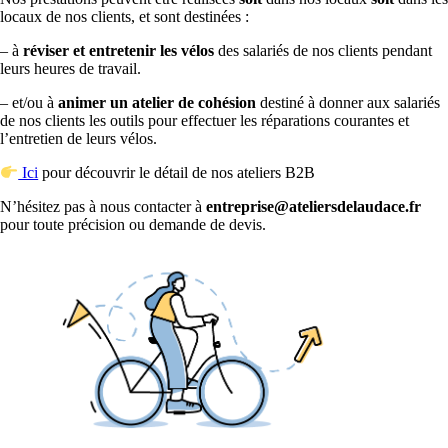
locaux de nos clients, et sont destinées :
– à
réviser et entretenir les vélos
des salariés de nos clients pendant
leurs heures de travail.
– et/ou à
animer un atelier de cohésion
destiné à donner aux salariés
de nos clients les outils pour effectuer les réparations courantes et
l’entretien de leurs vélos.
Ici
pour découvrir le détail de nos ateliers B2B
N’hésitez pas à nous contacter à
entreprise@ateliersdelaudace.fr
pour toute précision ou demande de devis.