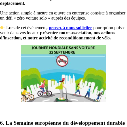
déplacement.
Une action simple à mettre en œuvre en entreprise consiste à organiser
un défi « zéro voiture solo » auprès des équipes.
Lors de cet évènement
,
pensez à nous solliciter
pour qu’on puisse
venir dans vos locaux
présenter notre association, nos actions
d’insertion, et notre activité de reconditionnement de vélo.
6.
La Semaine européenne du développement durable