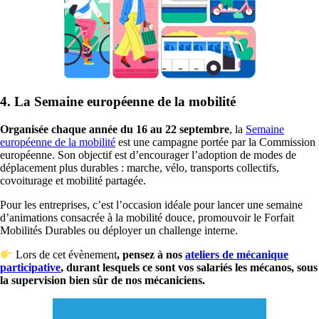
4. La Semaine européenne de la mobilité
Organisée chaque année du 16 au 22 septembre
, la
Semaine
européenne de la mobilité
est une campagne portée par la Commission
européenne. Son objectif est d’encourager l’adoption de modes de
déplacement plus durables : marche, vélo, transports collectifs,
covoiturage et mobilité partagée.
Pour les entreprises, c’est l’occasion idéale pour lancer une semaine
d’animations consacrée à la mobilité douce, promouvoir le Forfait
Mobilités Durables ou déployer un challenge interne.
Lors de cet évènement
, pensez à nos
ateliers de mécanique
participative
, durant lesquels ce sont vos salariés les mécanos, sous
la supervision bien sûr de nos mécaniciens.