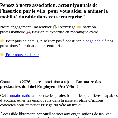
Pensez à notre association, acteur lyonnais de
l’insertion par le vélo, pour vous aider à animer la
mobilité durable dans votre entreprise !
Notre engagement : rassembler
Recyclage
Insertion
professionnelle
Passion et expertise en mécanique cycle
Pour plus de détails, n’hésitez pas à consulter la
page dédié
à nos
prestations à destination des entreprise
Pour nous contacter
Courant juin 2026, notre association a rejoint
l’annuaire des
prestataires du label Employeur Pro-Vélo
!!
Cet
annuaire national
recense les professionnel·les qualifié·es, capables
d’accompagner les employeurs dans la mise en place d’actions
concrètes pour favoriser l’usage du vélo au travail.
Accessible librement,
cet outil
permet aux organisations de trouver