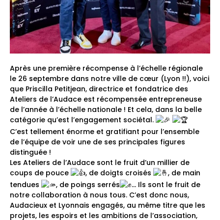
Après une première récompense à l’échelle régionale
le 26 septembre dans notre ville de cœur (Lyon !!), voici
que Priscilla Petitjean, directrice et fondatrice des
Ateliers de l’Audace est récompensée entrepreneuse
de l’année à l’échelle nationale ! Et cela, dans la belle
catégorie qu’est l’engagement sociétal.
C’est tellement énorme et gratifiant pour l’ensemble
de l’équipe de voir une de ses principales figures
distinguée !
Les Ateliers de l’Audace sont le fruit d’un millier de
coups de pouce
, de doigts croisés
, de main
tendues
, de poings serrés
… Ils sont le fruit de
notre collaboration à nous tous. C’est donc nous,
Audacieux et Lyonnais engagés, au même titre que les
projets, les espoirs et les ambitions de l’association,