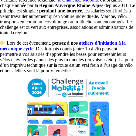
chaque année par la
Région Auvergne-Rhône-Alpes
depuis 2011. Le
principe est simple :
pendant une journée
, les salariés sont invités à
venir travailler autrement qu’en voiture individuelle. Marche, vélo,
transports en commun, covoiturage ou trottinette sont encouragés. Le
challenge est ouvert aux entreprises, associations et administrations de
toute la région.
Lors de cet évènement
, pensez à nos
ateliers d’initiation à la
mécanique cycle
. Des formats courts (entre 1h à 2h) peuvent
permettre à vos salariés d’apprendre les bases pour entretenir leurs
vélos et éviter les pannes les plus fréquentes (crevaisons etc.). La peur
d’un imprévu technique sur la route est un vrai frein à l’usage du vélo
et nos ateliers sont là pour y remédier !