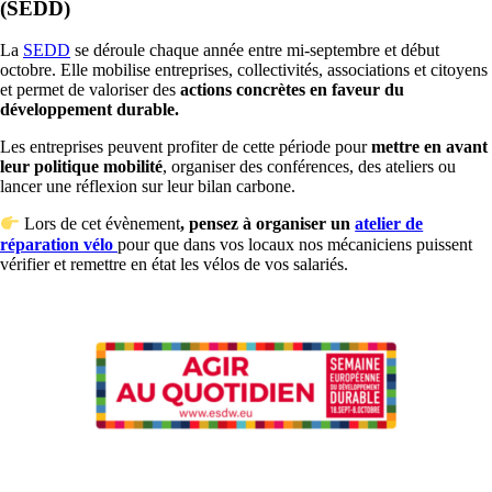
(SEDD)
La
SEDD
se déroule chaque année entre mi-septembre et début
octobre. Elle mobilise entreprises, collectivités, associations et citoyens
et permet de valoriser des
actions concrètes en faveur du
développement durable.
Les entreprises peuvent profiter de cette période pour
mettre en avant
leur politique mobilité
, organiser des conférences, des ateliers ou
lancer une réflexion sur leur bilan carbone.
Lors de cet évènement
, pensez à organiser un
atelier de
réparation vélo
pour que dans vos locaux nos mécaniciens puissent
vérifier et remettre en état les vélos de vos salariés.