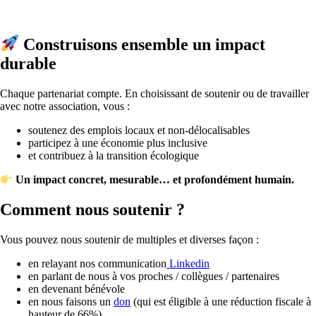
Construisons ensemble un impact
durable
Chaque partenariat compte. En choisissant de soutenir ou de travailler
avec notre association, vous :
soutenez des emplois locaux et non-délocalisables
participez à une économie plus inclusive
et contribuez à la transition écologique
Un impact concret, mesurable… et profondément humain.
Comment nous soutenir ?
Vous pouvez nous soutenir de multiples et diverses façon :
en relayant nos communication
Linkedin
en parlant de nous à vos proches / collègues / partenaires
en devenant bénévole
en nous faisons un
don
(qui est éligible à une réduction fiscale à
hauteur de 66%)