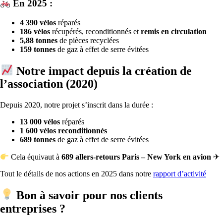
En 2025 :
4 390 vélos
réparés
186 vélos
récupérés, reconditionnés et
remis en circulation
5,88 tonnes
de pièces recyclées
159 tonnes
de gaz à effet de serre évitées
Notre impact depuis la création de
l’association (2020)
Depuis 2020, notre projet s’inscrit dans la durée :
13 000 vélos
réparés
1 600 vélos reconditionnés
689 tonnes
de gaz à effet de serre évitées
Cela équivaut à
689 allers-retours Paris – New York en avion
✈
Tout le détails de nos actions en 2025 dans notre
rapport d’activité
Bon à savoir pour nos clients
entreprises ?