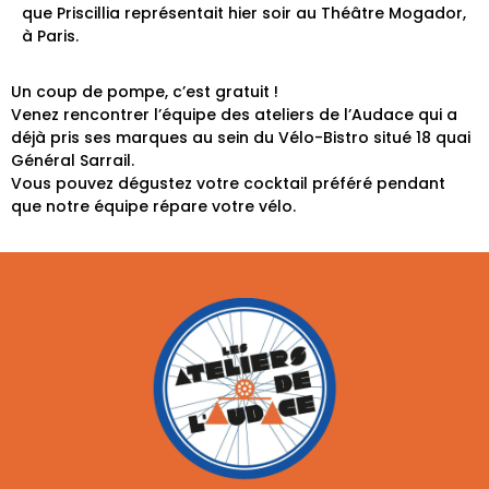
que Priscillia représentait hier soir au Théâtre Mogador,
à Paris.
Un coup de pompe, c’est gratuit !
Venez rencontrer l’équipe des ateliers de l’Audace qui a
déjà pris ses marques au sein du Vélo-Bistro situé 18 quai
Général Sarrail.
Vous pouvez dégustez votre cocktail préféré pendant
que notre équipe répare votre vélo.