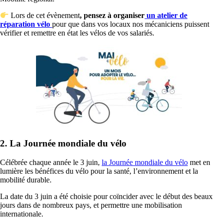
Lors de cet évènement
, pensez à organiser
un atelier de
réparation vélo
pour que dans vos locaux nos mécaniciens puissent
vérifier et remettre en état les vélos de vos salariés.
2. La Journée mondiale du vélo
Célébrée chaque année le 3 juin,
la Journée mondiale du vélo
met en
lumière les bénéfices du vélo pour la santé, l’environnement et la
mobilité durable.
La date du 3 juin a été choisie pour coïncider avec le début des beaux
jours dans de nombreux pays, et permettre une mobilisation
internationale.